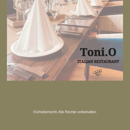
©Urheberrecht. Alle Rechte vorbehalten.